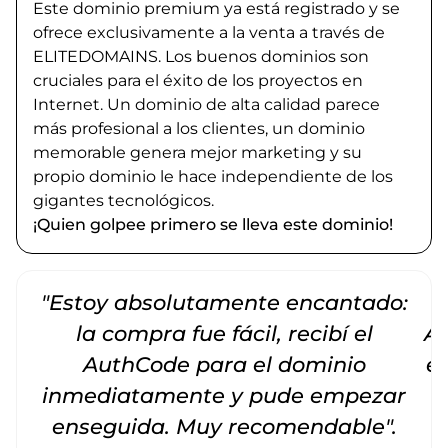
Este dominio premium ya está registrado y se
ofrece exclusivamente a la venta a través de
ELITEDOMAINS. Los buenos dominios son
cruciales para el éxito de los proyectos en
Internet. Un dominio de alta calidad parece
más profesional a los clientes, un dominio
memorable genera mejor marketing y su
propio dominio le hace independiente de los
gigantes tecnológicos.
¡Quien golpee primero se lleva este dominio!
"Estoy absolutamente encantado:
la compra fue fácil, recibí el
Am
AuthCode para el dominio
e
inmediatamente y pude empezar
enseguida. Muy recomendable".